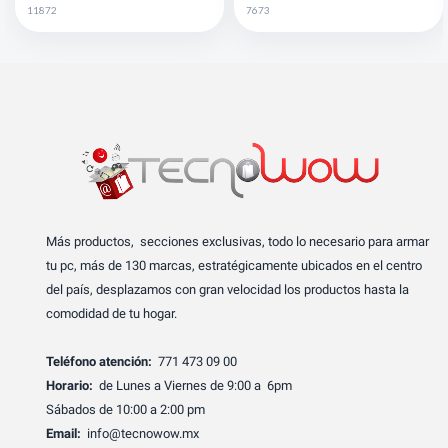
11872
7673
Más productos, secciones exclusivas, todo lo necesario para armar
tu pc, más de 130 marcas, estratégicamente ubicados en el centro
del país, desplazamos con gran velocidad los productos hasta la
comodidad de tu hogar.
Teléfono atención:
771 473 09 00
Horario:
de Lunes a Viernes de 9:00 a 6pm
Sábados de 10:00 a 2:00 pm
Email:
info@tecnowow.mx