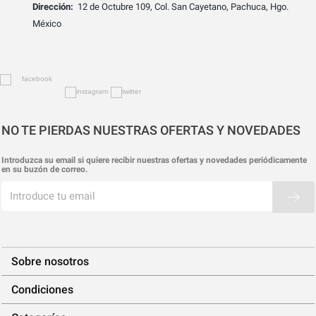
Dirección:
12 de Octubre 109, Col. San Cayetano, Pachuca, Hgo.
México
NO TE PIERDAS NUESTRAS OFERTAS Y NOVEDADES
Introduzca su email si quiere recibir nuestras ofertas y novedades periódicamente
en su buzón de correo.
Sobre nosotros
Condiciones