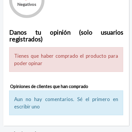
Negativos
Danos tu opinión (solo usuarios
registrados)
Tienes que haber comprado el producto para
poder opinar
Opiniones de clientes que han comprado
Aun no hay comentarios. Sé el primero en
escribir uno