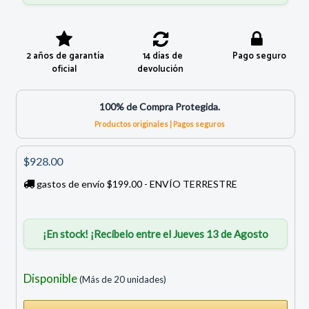
2 años de garantía
14 días de
Pago seguro
oficial
devolución
100% de Compra Protegida.
Productos originales | Pagos seguros
$928.00
gastos de envío $199.00 - ENVÍO TERRESTRE
¡En stock! ¡Recíbelo entre el Jueves 13 de Agosto
Disponible
(Más de 20 unidades)