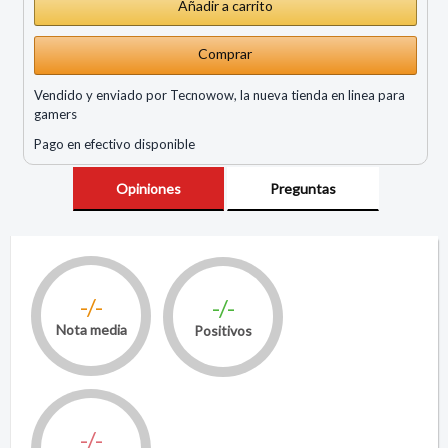
Comprar
Vendido y enviado por Tecnowow, la nueva tienda en linea para
gamers
Pago en efectivo disponible
Opiniones
Preguntas
-/-
-/-
Nota media
Positivos
-/-