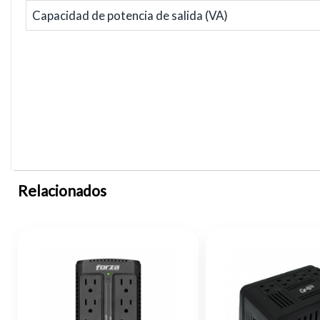
Capacidad de potencia de salida (VA)
Relacionados