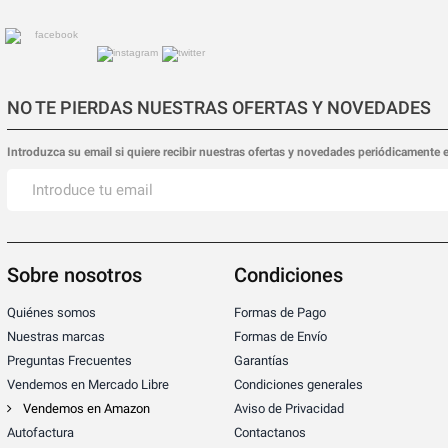
NO TE PIERDAS NUESTRAS OFERTAS Y NOVEDADES
Introduzca su email si quiere recibir nuestras ofertas y novedades periódicamente 
Sobre nosotros
Condiciones
Quiénes somos
Formas de Pago
Nuestras marcas
Formas de Envío
Preguntas Frecuentes
Garantías
Vendemos en Mercado Libre
Condiciones generales
Vendemos en Amazon
Aviso de Privacidad
Autofactura
Contactanos