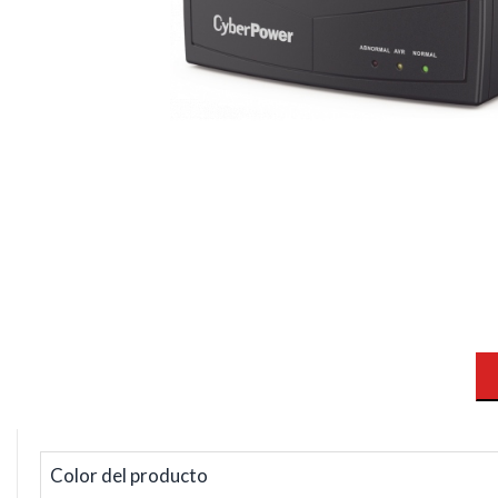
Color del producto