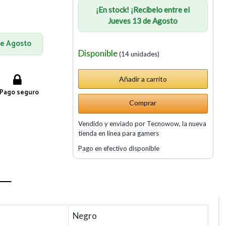
¡En stock! ¡Recíbelo entre el
Jueves 13 de Agosto
 de Agosto
Disponible
(14 unidades)
Pago seguro
Comprar
Vendido y enviado por Tecnowow, la nueva
tienda en linea para gamers
Pago en efectivo disponible
Negro