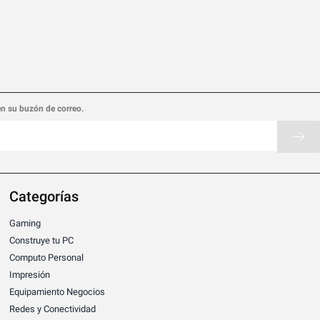
en su buzón de correo.
Categorías
Gaming
Construye tu PC
Computo Personal
Impresión
Equipamiento Negocios
Redes y Conectividad