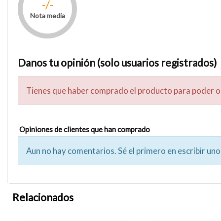
-/-
Nota media
Danos tu opinión (solo usuarios registrados)
Tienes que haber comprado el producto para poder o
Opiniones de clientes que han comprado
Aun no hay comentarios. Sé el primero en escribir uno
Relacionados