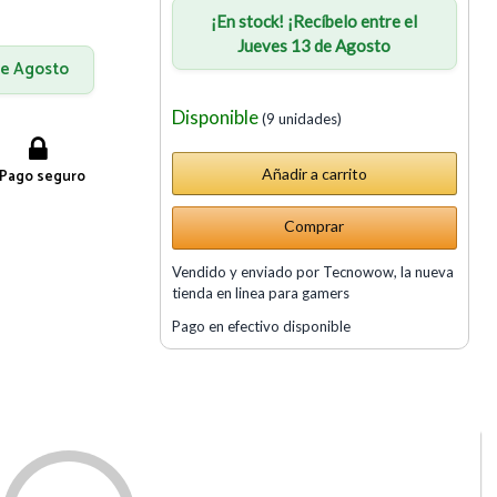
¡En stock! ¡Recíbelo entre el
Jueves 13 de Agosto
 de Agosto
Disponible
(9 unidades)
Pago seguro
Comprar
Vendido y enviado por Tecnowow, la nueva
tienda en linea para gamers
Pago en efectivo disponible