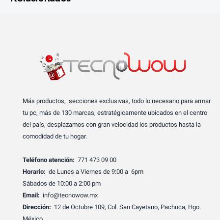
Más productos, secciones exclusivas, todo lo necesario para armar
tu pc, más de 130 marcas, estratégicamente ubicados en el centro
del país, desplazamos con gran velocidad los productos hasta la
comodidad de tu hogar.
Teléfono atención:
771 473 09 00
Horario:
de Lunes a Viernes de 9:00 a 6pm
Sábados de 10:00 a 2:00 pm
Email:
info@tecnowow.mx
Dirección:
12 de Octubre 109, Col. San Cayetano, Pachuca, Hgo.
México