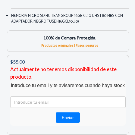
MEMORIA MICRO SD HC TEAMGROUP 16GB CL10 UHS I 80 MBS CON
ADAPTADOR NEGRO TUSDH16GCL10U03
100% de Compra Protegida.
Productos originales | Pagos seguros
$55.00
Actualmente no tenemos disponibilidad de este
producto.
Introduce tu email y te avisaremos cuando haya stock