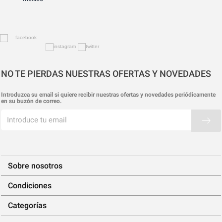
NO TE PIERDAS NUESTRAS OFERTAS Y NOVEDADES
Introduzca su email si quiere recibir nuestras ofertas y novedades periódicamente
en su buzón de correo.
Sobre nosotros
Condiciones
Categorías