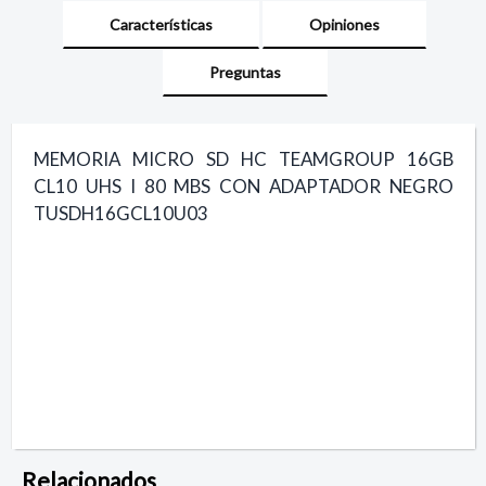
Características
Opiniones
Preguntas
MEMORIA MICRO SD HC TEAMGROUP 16GB
CL10 UHS I 80 MBS CON ADAPTADOR NEGRO
TUSDH16GCL10U03
Relacionados