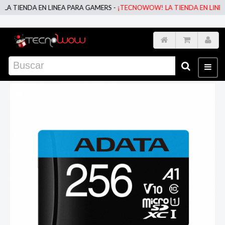
IENDA EN LINEA PARA GAMERS -
¡TECNOWOW! LA TIENDA EN LINEA PA