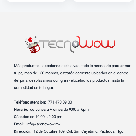
Más productos, secciones exclusivas, todo lo necesario para armar
tu pc, más de 130 marcas, estratégicamente ubicados en el centro
del país, desplazamos con gran velocidad los productos hasta la
comodidad de tu hogar.
Teléfono atención:
771 473 09 00
Horario:
de Lunes a Viernes de 9:00 a 6pm
Sábados de 10:00 a 2:00 pm
Email:
info@tecnowow.mx
Dirección:
12 de Octubre 109, Col. San Cayetano, Pachuca, Hgo.