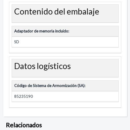
Contenido del embalaje
Adaptador de memoria incluido:
SD
Datos logísticos
Código de Sistema de Armomización (SA):
85235190
Relacionados