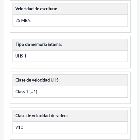
Velocidad de escritura:
25 MB/s
Tipo de memoria interna:
UHS-I
Clase de velocidad UHS:
Class 1 (U1)
Clase de velocidad de vídeo:
V10