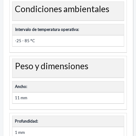
Condiciones ambientales
Intervalo de temperatura operativa:
-25 - 85 °C
Peso y dimensiones
Ancho:
11 mm
Profundidad:
1 mm