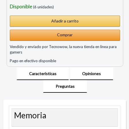
Disponible
(6 unidades)
Comprar
Vendido y enviado por Tecnowow, la nueva tienda en linea para
gamers
Pago en efectivo disponible
Características
Opiniones
Preguntas
Memoria