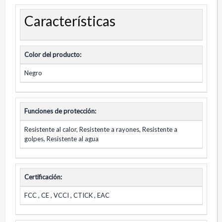
Características
Color del producto:
Negro
Funciones de protección:
Resistente al calor, Resistente a rayones, Resistente a
golpes, Resistente al agua
Certificación:
FCC , CE , VCCI , CTICK , EAC