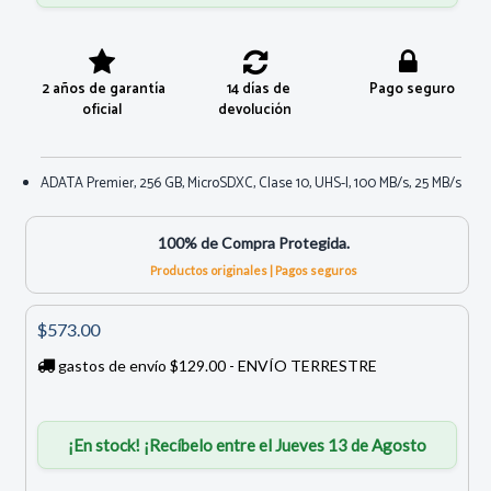
2 años de garantía
14 días de
Pago seguro
oficial
devolución
ADATA Premier, 256 GB, MicroSDXC, Clase 10, UHS-I, 100 MB/s, 25 MB/s
100% de Compra Protegida.
Productos originales | Pagos seguros
$573.00
gastos de envío $129.00 - ENVÍO TERRESTRE
¡En stock! ¡Recíbelo entre el Jueves 13 de Agosto