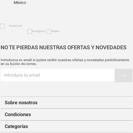
México
NO TE PIERDAS NUESTRAS OFERTAS Y NOVEDADES
Introduzca su email si quiere recibir nuestras ofertas y novedades periódicamente
en su buzón de correo.
Sobre nosotros
Condiciones
Categorías