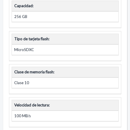
Capacidad:
256 GB
Tipo de tarjeta flash:
MicroSDXC
Clase de memoria flash:
Clase 10
Velocidad de lectura:
100 MB/s