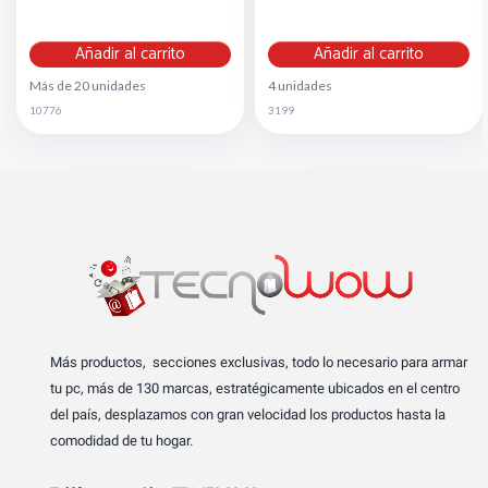
Añadir al carrito
Añadir al carrito
Más de 20 unidades
4 unidades
10776
3199
Más productos, secciones exclusivas, todo lo necesario para armar
tu pc, más de 130 marcas, estratégicamente ubicados en el centro
del país, desplazamos con gran velocidad los productos hasta la
comodidad de tu hogar.