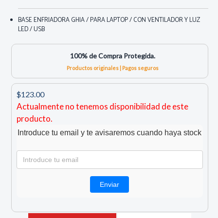
BASE ENFRIADORA GHIA / PARA LAPTOP / CON VENTILADOR Y LUZ
LED / USB
100% de Compra Protegida.
Productos originales | Pagos seguros
$123.00
Actualmente no tenemos disponibilidad de este
producto.
Introduce tu email y te avisaremos cuando haya stock