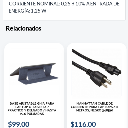
CORRIENTE NOMINAL: 0,25 ± 10% A ENTRADA DE
ENERGÍA: 1,25 W
Relacionados
BASE AJUSTABLE GHIA PARA
MANHATTAN CABLE DE
LAPTOP O TABLETA /
CORRIENTE PARA LAPTOPS, 1.8
PRACTICO Y DELGADO / HASTA
METROS, NEGRO 348591
15.6 PULGADAS
$99.00
$116.00