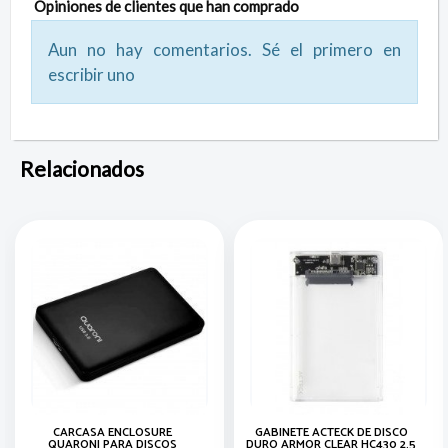
Opiniones de clientes que han comprado
Aun no hay comentarios. Sé el primero en
escribir uno
Relacionados
CARCASA ENCLOSURE
GABINETE ACTECK DE DISCO
QUARONI PARA DISCOS
DURO ARMOR CLEAR HC430 2.5