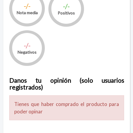
-/-
-/-
Nota media
Positivos
-/-
Negativos
Danos tu opinión (solo usuarios
registrados)
Tienes que haber comprado el producto para
poder opinar