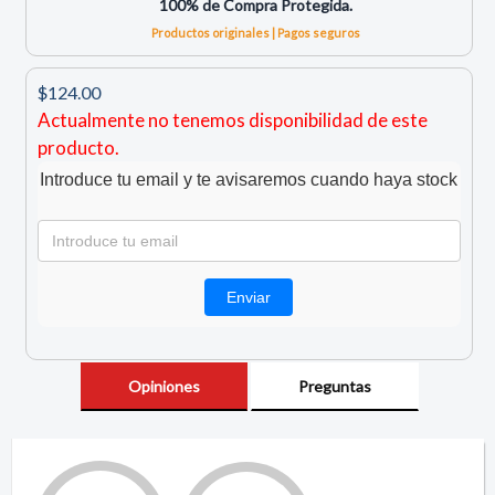
100% de Compra Protegida.
Productos originales | Pagos seguros
$124.00
Actualmente no tenemos disponibilidad de este
producto.
Introduce tu email y te avisaremos cuando haya stock
Opiniones
Preguntas