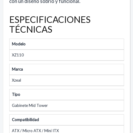
con un diseño sobrio y funcional.
ESPECIFICACIONES
TÉCNICAS
Modelo
XZ110
Marca
Xzeal
Tipo
Gabinete Mid Tower
Compatibilidad
ATX / Micro ATX / Mini ITX