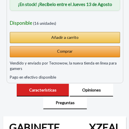
¡En stock! ¡Recíbelo entre el Jueves 13 de Agosto
Disponible
(16 unidades)
Comprar
Vendido y enviado por Tecnowow, la nueva tienda en linea para
gamers
Pago en efectivo disponible
Características
Opiniones
Preguntas
GABINETE XZEAL