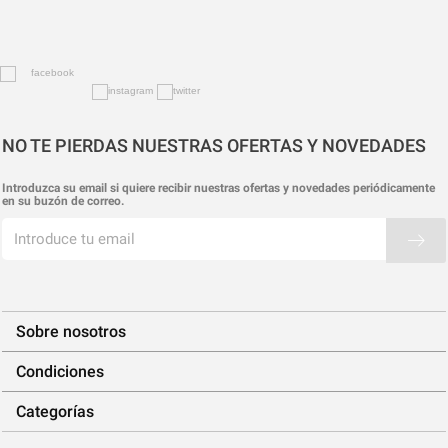
NO TE PIERDAS NUESTRAS OFERTAS Y NOVEDADES
Introduzca su email si quiere recibir nuestras ofertas y novedades periódicamente
en su buzón de correo.
Sobre nosotros
Condiciones
Categorías