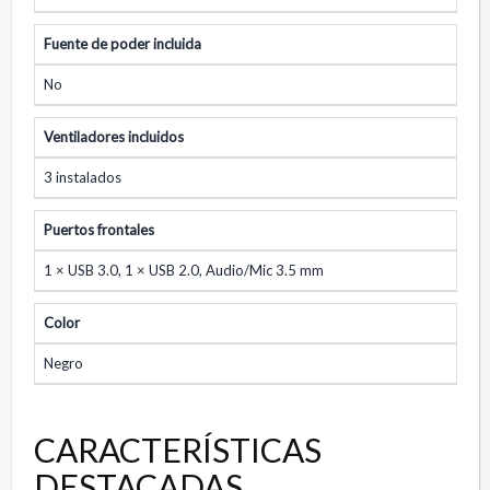
Fuente de poder incluida
No
Ventiladores incluidos
3 instalados
Puertos frontales
1 × USB 3.0, 1 × USB 2.0, Audio/Mic 3.5 mm
Color
Negro
CARACTERÍSTICAS
DESTACADAS