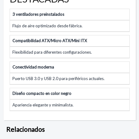
3 ventiladores preinstalados
Flujo de aire optimizado desde fábrica.
Compatibilidad ATX/Micro ATX/Mini ITX
Flexibilidad para diferentes configuraciones.
Conectividad moderna
Puerto USB 3.0 y USB 2.0 para periféricos actuales.
Diseño compacto en color negro
Apariencia elegante y minimalista.
Relacionados