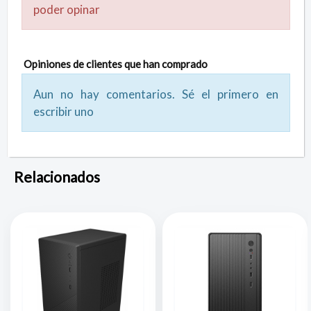
poder opinar
Opiniones de clientes que han comprado
Aun no hay comentarios. Sé el primero en
escribir uno
Relacionados