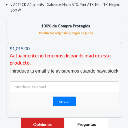
v ACTECK AC-932585 - Gabinete, Micro-ATX, Mini-ATX, Mini-ITX, Negro,
500 W
100% de Compra Protegida.
Productos originales | Pagos seguros
$1,015.00
Actualmente no tenemos disponibilidad de este
producto.
Introduce tu email y te avisaremos cuando haya stock
Opiniones
Preguntas