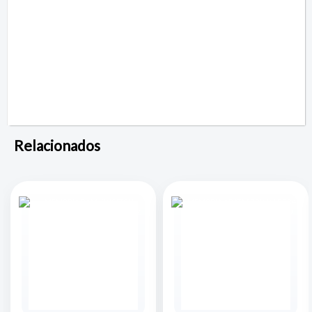
Relacionados