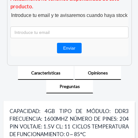
producto.
Introduce tu email y te avisaremos cuando haya stock
Características
Opiniones
Preguntas
CAPACIDAD: 4GB TIPO DE MÓDULO: DDR3
FRECUENCIA: 1600MHZ NÚMERO DE PINES: 204
PIN VOLTAJE: 1.5V CL: 11 CICLOS TEMPERATURA
DE FUNCIONAMIENTO: 0 ~ 85°C