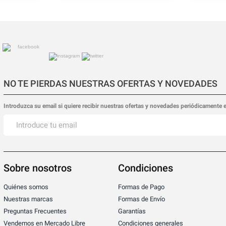
NO TE PIERDAS NUESTRAS OFERTAS Y NOVEDADES
Introduzca su email si quiere recibir nuestras ofertas y novedades periódicamente 
Sobre nosotros
Condiciones
Quiénes somos
Formas de Pago
Nuestras marcas
Formas de Envío
Preguntas Frecuentes
Garantías
Vendemos en Mercado Libre
Condiciones generales