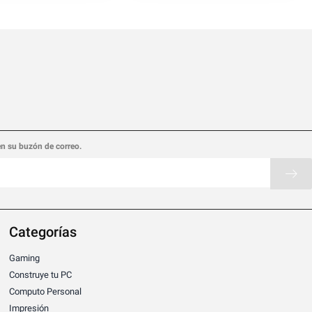
en su buzón de correo.
Categorías
Gaming
Construye tu PC
Computo Personal
Impresión