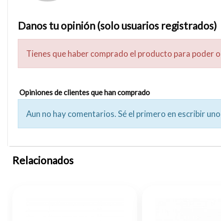
Danos tu opinión (solo usuarios registrados)
Tienes que haber comprado el producto para poder o
Opiniones de clientes que han comprado
Aun no hay comentarios. Sé el primero en escribir uno
Relacionados