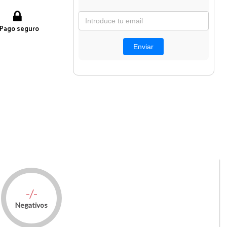
Pago seguro
-/-
Negativos