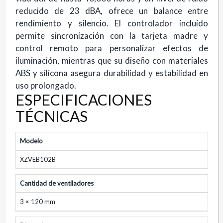
reducido de 23 dBA, ofrece un balance entre
rendimiento y silencio. El controlador incluido
permite sincronización con la tarjeta madre y
control remoto para personalizar efectos de
iluminación, mientras que su diseño con materiales
ABS y silicona asegura durabilidad y estabilidad en
uso prolongado.
ESPECIFICACIONES
TÉCNICAS
Modelo
XZVEB102B
Cantidad de ventiladores
3 × 120 mm