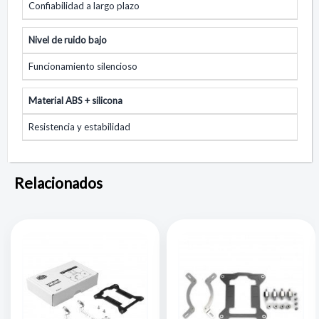
Confiabilidad a largo plazo
Nivel de ruido bajo
Funcionamiento silencioso
Material ABS + silicona
Resistencia y estabilidad
Relacionados