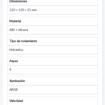
Dimensiones
120 × 120 × 25 mm
Material
ABS + silicona
Tipo de rodamiento
Hidráulico
Aspas
9
Iluminación
ARGB
Velocidad