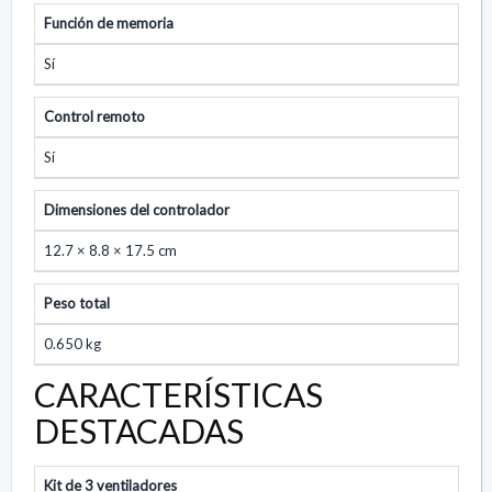
Función de memoria
Sí
Control remoto
Sí
Dimensiones del controlador
12.7 × 8.8 × 17.5 cm
Peso total
0.650 kg
CARACTERÍSTICAS
DESTACADAS
Kit de 3 ventiladores