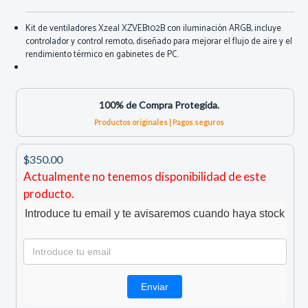
Kit de ventiladores Xzeal XZVEB102B con iluminación ARGB, incluye
controlador y control remoto, diseñado para mejorar el flujo de aire y el
rendimiento térmico en gabinetes de PC.
100% de Compra Protegida.
Productos originales | Pagos seguros
$350.00
Actualmente no tenemos disponibilidad de este
producto.
Introduce tu email y te avisaremos cuando haya stock