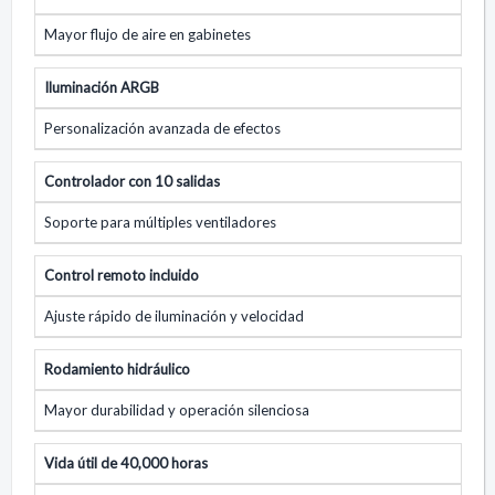
Mayor flujo de aire en gabinetes
Iluminación ARGB
Personalización avanzada de efectos
Controlador con 10 salidas
Soporte para múltiples ventiladores
Control remoto incluido
Ajuste rápido de iluminación y velocidad
Rodamiento hidráulico
Mayor durabilidad y operación silenciosa
Vida útil de 40,000 horas