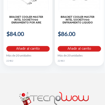
BRACKET COOLER MASTER
BRACKET COOLER MASTER
INTEL SOCKET1700
INTEL SOCKET1700
ENRIAMIENTO POR AIRE
ENFRIAMIENTO LIQUIDO
$84.00
$86.00
Añadir al carrito
Añadir al carrito
Más de 20 unidades
Más de 20 unidades
22482
22483