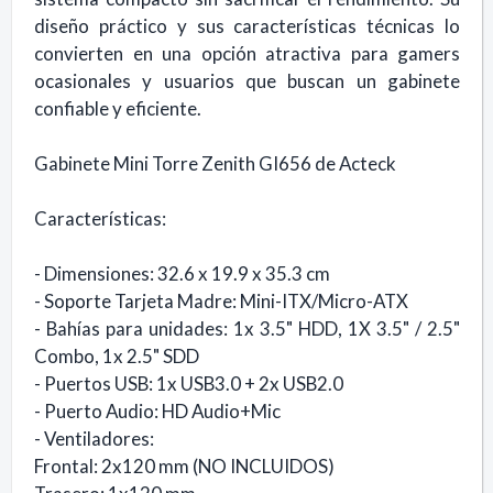
diseño práctico y sus características técnicas lo
convierten en una opción atractiva para gamers
ocasionales y usuarios que buscan un gabinete
confiable y eficiente.
Gabinete Mini Torre Zenith GI656 de Acteck
Características:
- Dimensiones: 32.6 x 19.9 x 35.3 cm
- Soporte Tarjeta Madre: Mini-ITX/Micro-ATX
- Bahías para unidades: 1x 3.5" HDD, 1X 3.5" / 2.5"
Combo, 1x 2.5" SDD
- Puertos USB: 1x USB3.0 + 2x USB2.0
- Puerto Audio: HD Audio+Mic
- Ventiladores:
Frontal: 2x120 mm (NO INCLUIDOS)