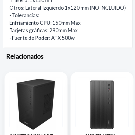
Trasero: 1x120 mm
Otros: Lateral Izquierdo 1x120 mm (NO INCLUIDO)
- Tolerancias:
Enfriamiento CPU: 150mm Max
Tarjetas gráficas: 280mm Max
- Fuente de Poder: ATX 500w
Relacionados