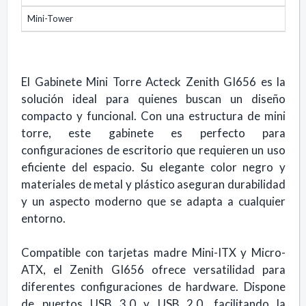
Mini-Tower
El Gabinete Mini Torre Acteck Zenith GI656 es la
solución ideal para quienes buscan un diseño
compacto y funcional. Con una estructura de mini
torre, este gabinete es perfecto para
configuraciones de escritorio que requieren un uso
eficiente del espacio. Su elegante color negro y
materiales de metal y plástico aseguran durabilidad
y un aspecto moderno que se adapta a cualquier
entorno.
Compatible con tarjetas madre Mini-ITX y Micro-
ATX, el Zenith GI656 ofrece versatilidad para
diferentes configuraciones de hardware. Dispone
de puertos USB 3.0 y USB 2.0, facilitando la