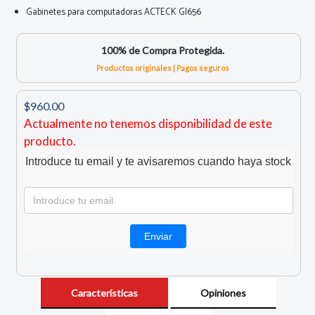
Gabinetes para computadoras ACTECK GI656
100% de Compra Protegida.
Productos originales | Pagos seguros
$960.00
Actualmente no tenemos disponibilidad de este
producto.
Introduce tu email y te avisaremos cuando haya stock
Características
Opiniones