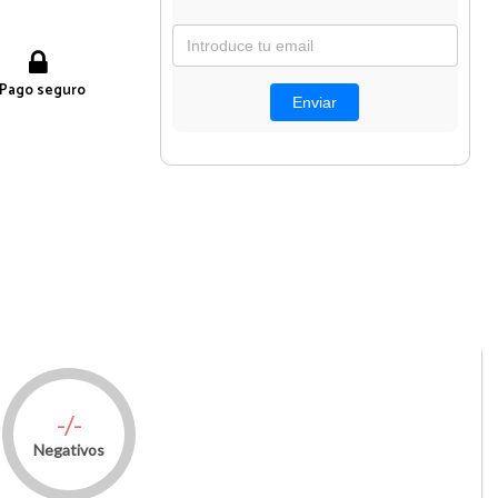
Pago seguro
-/-
Negativos