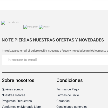
NO TE PIERDAS NUESTRAS OFERTAS Y NOVEDADES
Introduzca su email si quiere recibir nuestras ofertas y novedades periódicamente 
Sobre nosotros
Condiciones
Quiénes somos
Formas de Pago
Nuestras marcas
Formas de Envío
Preguntas Frecuentes
Garantías
Vendemos en Mercado Libre
Condiciones generales