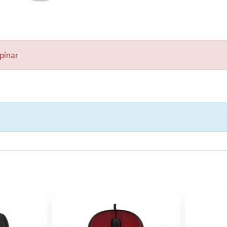
pinar