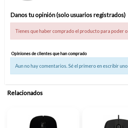
Danos tu opinión (solo usuarios registrados)
Tienes que haber comprado el producto para poder o
Opiniones de clientes que han comprado
Aun no hay comentarios. Sé el primero en escribir uno
Relacionados