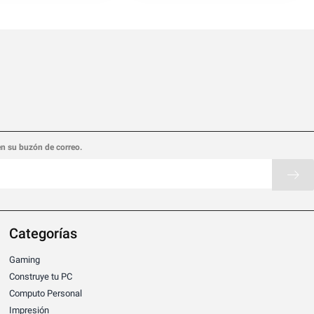
en su buzón de correo.
Categorías
Gaming
Construye tu PC
Computo Personal
Impresión