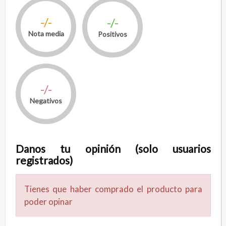
-/-
-/-
Nota media
Positivos
-/-
Negativos
Danos tu opinión (solo usuarios
registrados)
Tienes que haber comprado el producto para
poder opinar