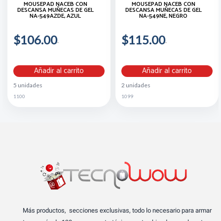
MOUSEPAD NACEB CON
MOUSEPAD NACEB CON
DESCANSA MUÑECAS DE GEL
DESCANSA MUÑECAS DE GEL
NA-549AZDE, AZUL
NA-549NE, NEGRO
$106.00
$115.00
Añadir al carrito
Añadir al carrito
5 unidades
2 unidades
1100
1099
Más productos, secciones exclusivas, todo lo necesario para armar