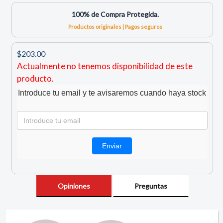
100% de Compra Protegida.
Productos originales | Pagos seguros
$203.00
Actualmente no tenemos disponibilidad de este
producto.
Introduce tu email y te avisaremos cuando haya stock
Opiniones
Preguntas