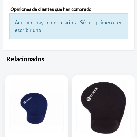
Opiniones de clientes que han comprado
Aun no hay comentarios. Sé el primero en
escribir uno
Relacionados