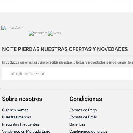
NO TE PIERDAS NUESTRAS OFERTAS Y NOVEDADES
Introduzca su email si quiere recibir nuestras ofertas y novedades periódicamente 
Sobre nosotros
Condiciones
Quiénes somos
Formas de Pago
Nuestras marcas
Formas de Envío
Preguntas Frecuentes
Garantías
Vendemos en Mercado Libre
Condiciones generales