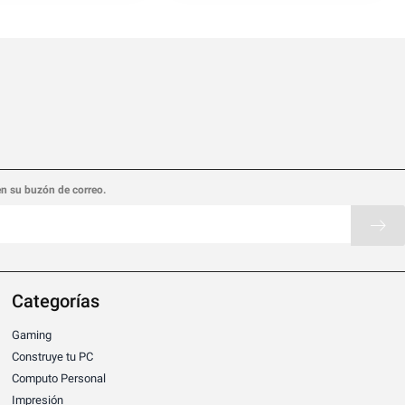
en su buzón de correo.
Categorías
Gaming
Construye tu PC
Computo Personal
Impresión