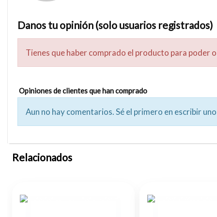
Danos tu opinión (solo usuarios registrados)
Tienes que haber comprado el producto para poder o
Opiniones de clientes que han comprado
Aun no hay comentarios. Sé el primero en escribir uno
Relacionados