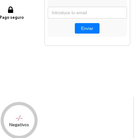
Pago seguro
-/-
Negativos