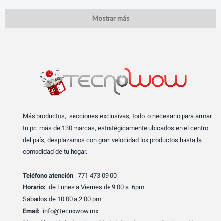
Mostrar más
Más productos, secciones exclusivas, todo lo necesario para armar
tu pc, más de 130 marcas, estratégicamente ubicados en el centro
del país, desplazamos con gran velocidad los productos hasta la
comodidad de tu hogar.
Teléfono atención:
771 473 09 00
Horario:
de Lunes a Viernes de 9:00 a 6pm
Sábados de 10:00 a 2:00 pm
Email:
info@tecnowow.mx