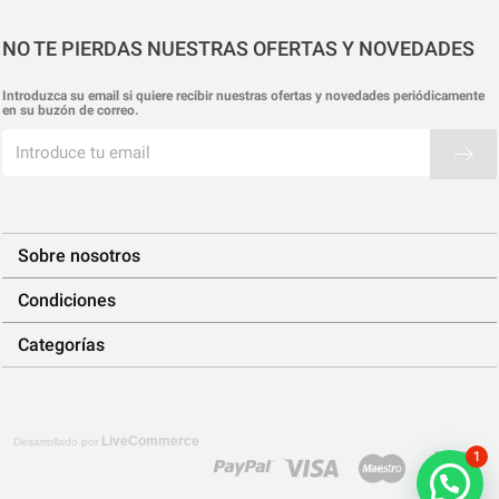
NO TE PIERDAS NUESTRAS OFERTAS Y NOVEDADES
Introduzca su email si quiere recibir nuestras ofertas y novedades periódicamente
en su buzón de correo.
Sobre nosotros
Condiciones
Categorías
LiveCommerce
Desarrollado por
1