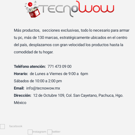
Más productos, secciones exclusivas, todo lo necesario para armar
tu pc, más de 130 marcas, estratégicamente ubicados en el centro
del país, desplazamos con gran velocidad los productos hasta la
comodidad de tu hogar.
Teléfono atención:
771 473 09 00
Horario:
de Lunes a Viernes de 9:00 a 6pm
Sábados de 10:00 a 2:00 pm
Email:
info@tecnowow.mx
Dirección:
12 de Octubre 109, Col. San Cayetano, Pachuca, Hgo.
México