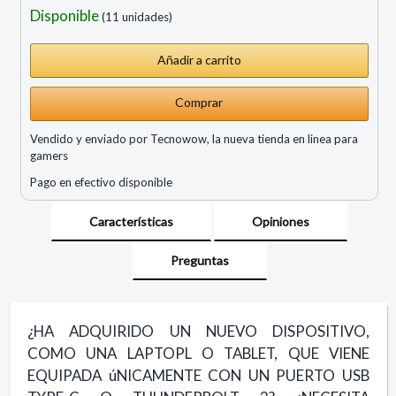
Disponible
(11 unidades)
Comprar
Vendido y enviado por Tecnowow, la nueva tienda en linea para
gamers
Pago en efectivo disponible
Características
Opiniones
Preguntas
¿HA ADQUIRIDO UN NUEVO DISPOSITIVO,
COMO UNA LAPTOPL O TABLET, QUE VIENE
EQUIPADA úNICAMENTE CON UN PUERTO USB