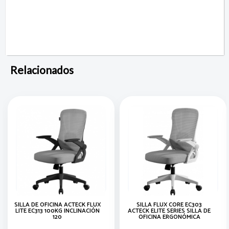
Relacionados
SILLA DE OFICINA ACTECK FLUX
SILLA FLUX CORE EC303
LITE EC313 100KG INCLINACIÓN
ACTECK ELITE SERIES SILLA DE
120
OFICINA ERGONÓMICA