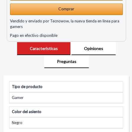
Comprar
Vendido y enviado por Tecnowow, la nueva tienda en linea para
gamers
Pago en efectivo disponible
Características
Opiniones
Preguntas
Tipo de producto
Gamer
Color del asiento
Negro