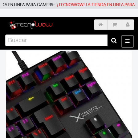
EN LINEA PARA GAMERS -
¡TECNOWOW! LA TIENDA EN LINEA PARA GAM