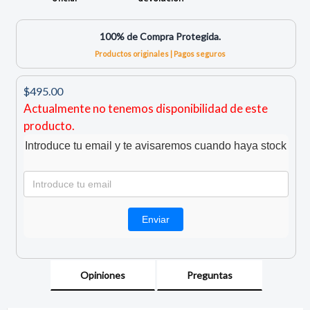
100% de Compra Protegida.
Productos originales | Pagos seguros
$495.00
Actualmente no tenemos disponibilidad de este
producto.
Introduce tu email y te avisaremos cuando haya stock
Opiniones
Preguntas