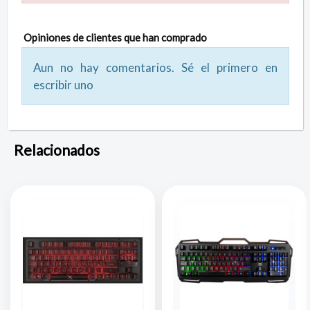
Opiniones de clientes que han comprado
Aun no hay comentarios. Sé el primero en
escribir uno
Relacionados