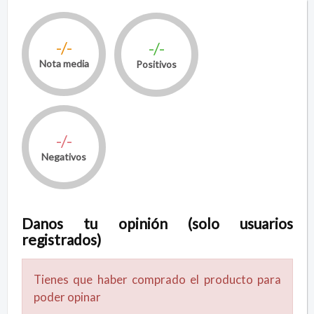
-/-
-/-
Nota media
Positivos
-/-
Negativos
Danos tu opinión (solo usuarios
registrados)
Tienes que haber comprado el producto para
poder opinar