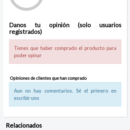
Danos tu opinión (solo usuarios
registrados)
Tienes que haber comprado el producto para
poder opinar
Opiniones de clientes que han comprado
Aun no hay comentarios. Sé el primero en
escribir uno
Relacionados