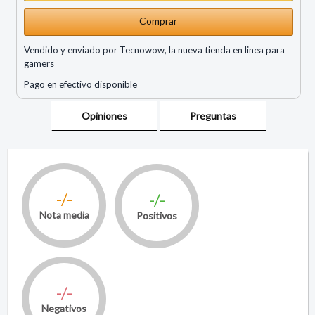
Comprar
Vendido y enviado por Tecnowow, la nueva tienda en linea para
gamers
Pago en efectivo disponible
Opiniones
Preguntas
-/-
-/-
Nota media
Positivos
-/-
Negativos