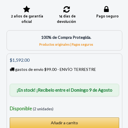
2 años de garantía
14 días de
Pago seguro
oficial
devolución
100% de Compra Protegida.
Productos originales | Pagos seguros
$1,592.00
gastos de envío $99.00 - ENVÍO TERRESTRE
¡En stock! ¡Recíbelo entre el Domingo 9 de Agosto
Disponible
(2 unidades)