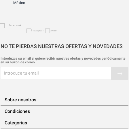
México
NO TE PIERDAS NUESTRAS OFERTAS Y NOVEDADES
Introduzca su email si quiere recibir nuestras ofertas y novedades periódicamente
en su buzón de correo.
Sobre nosotros
Condiciones
Categorías