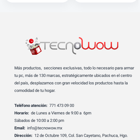
Más productos, secciones exclusivas, todo lo necesario para armar
tu pc, más de 130 marcas, estratégicamente ubicados en el centro
del país, desplazamos con gran velocidad los productos hasta la
comodidad de tu hogar.
Teléfono atención:
771 473 09 00
Horario:
de Lunes a Viernes de 9:00 a 6pm
Sábados de 10:00 a 2:00 pm
Email:
info@tecnowow.mx
Dirección:
12 de Octubre 109, Col. San Cayetano, Pachuca, Hgo.