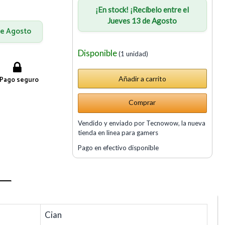
¡En stock! ¡Recíbelo entre el
Jueves 13 de Agosto
 de Agosto
Disponible
(1 unidad)
Pago seguro
Comprar
Vendido y enviado por Tecnowow, la nueva
tienda en linea para gamers
Pago en efectivo disponible
Cian