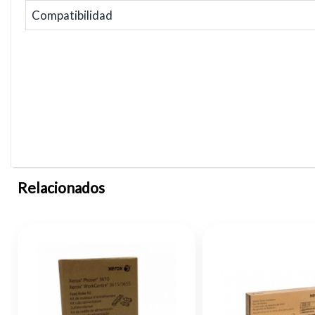
Compatibilidad
Relacionados