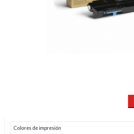
Colores de impresión