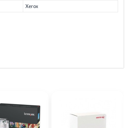
Xerox