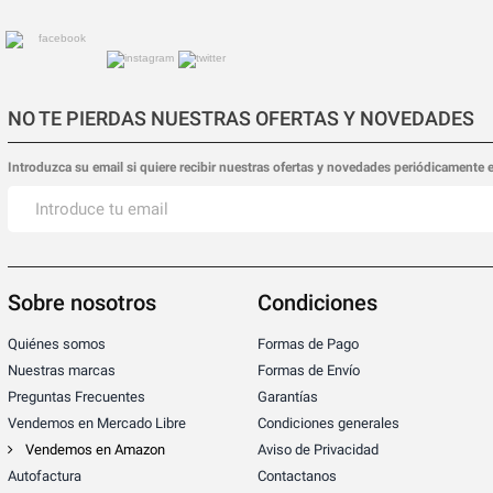
NO TE PIERDAS NUESTRAS OFERTAS Y NOVEDADES
Introduzca su email si quiere recibir nuestras ofertas y novedades periódicamente 
Sobre nosotros
Condiciones
Quiénes somos
Formas de Pago
Nuestras marcas
Formas de Envío
Preguntas Frecuentes
Garantías
Vendemos en Mercado Libre
Condiciones generales
Vendemos en Amazon
Aviso de Privacidad
Autofactura
Contactanos