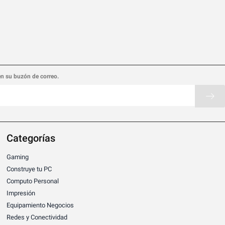
en su buzón de correo.
Categorías
Gaming
Construye tu PC
Computo Personal
Impresión
Equipamiento Negocios
Redes y Conectividad