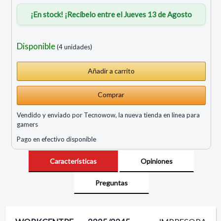
¡En stock! ¡Recíbelo entre el Jueves 13 de Agosto
Disponible
(4 unidades)
Comprar
Vendido y enviado por Tecnowow, la nueva tienda en linea para
gamers
Pago en efectivo disponible
Características
Opiniones
Preguntas