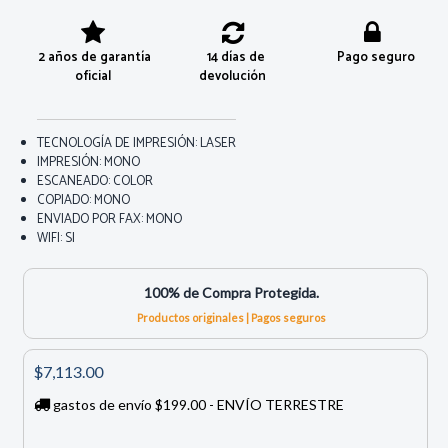
2 años de garantía
14 días de
Pago seguro
oficial
devolución
TECNOLOGÍA DE IMPRESIÓN: LASER
IMPRESIÓN: MONO
ESCANEADO: COLOR
COPIADO: MONO
ENVIADO POR FAX: MONO
WIFI: SI
100% de Compra Protegida.
Productos originales | Pagos seguros
$7,113.00
gastos de envío $199.00 - ENVÍO TERRESTRE