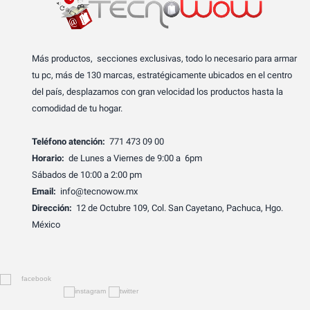
Más productos, secciones exclusivas, todo lo necesario para armar
tu pc, más de 130 marcas, estratégicamente ubicados en el centro
del país, desplazamos con gran velocidad los productos hasta la
comodidad de tu hogar.
Teléfono atención:
771 473 09 00
Horario:
de Lunes a Viernes de 9:00 a 6pm
Sábados de 10:00 a 2:00 pm
Email:
info@tecnowow.mx
Dirección:
12 de Octubre 109, Col. San Cayetano, Pachuca, Hgo.
México