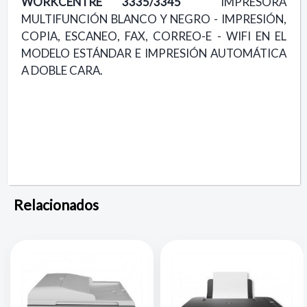
WORKCENTRE 3335/3345
IMPRESORA
MULTIFUNCIÓN BLANCO Y NEGRO - IMPRESIÓN,
COPIA, ESCANEO, FAX, CORREO-E - WIFI EN EL
MODELO ESTÁNDAR E IMPRESIÓN AUTOMÁTICA
A DOBLE CARA.
Relacionados