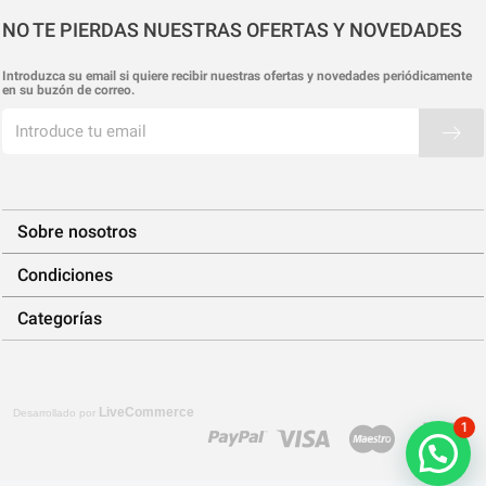
NO TE PIERDAS NUESTRAS OFERTAS Y NOVEDADES
Introduzca su email si quiere recibir nuestras ofertas y novedades periódicamente
en su buzón de correo.
Sobre nosotros
Condiciones
Categorías
LiveCommerce
Desarrollado por
1