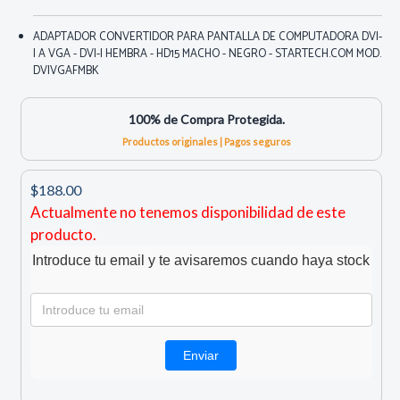
ADAPTADOR CONVERTIDOR PARA PANTALLA DE COMPUTADORA DVI-
I A VGA - DVI-I HEMBRA - HD15 MACHO - NEGRO - STARTECH.COM MOD.
DVIVGAFMBK
100% de Compra Protegida.
Productos originales | Pagos seguros
$188.00
Actualmente no tenemos disponibilidad de este
producto.
Introduce tu email y te avisaremos cuando haya stock