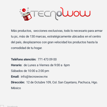
Más productos, secciones exclusivas, todo lo necesario para armar
tu pc, más de 130 marcas, estratégicamente ubicados en el centro
del país, desplazamos con gran velocidad los productos hasta la
comodidad de tu hogar.
Teléfono atención:
771 473 09 00
Horario:
de Lunes a Viernes de 9:00 a 6pm
Sábados de 10:00 a 2:00 pm
Email:
info@tecnowow.mx
Dirección:
12 de Octubre 109, Col. San Cayetano, Pachuca, Hgo.
México