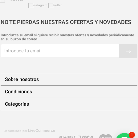
NO TE PIERDAS NUESTRAS OFERTAS Y NOVEDADES
Introduzca su email si quiere recibir nuestras ofertas y novedades periódicamente
en su buzón de correo.
Sobre nosotros
Condiciones
Categorías
LiveCommerce
Desarrollado por
1