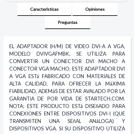
Características
Opiniones
Preguntas
EL ADAPTADOR (H/M) DE VIDEO DVI-A A VGA,
MODELO DVIVGAFMBK, SE UTILIZA PARA
CONVERTIR UN CONECTOR DVI MACHO A
CONECTOR VGA MACHO. ESTE ADAPTADOR DVI
A VGA ESTá FABRICADO CON MATERIALES DE
ALTA CALIDAD, PARA OFRECER LA MáXIMA
FIABILIDAD, ADEMáS DE ESTAR AVALADO POR LA
GARANTíA DE POR VIDA DE STARTECH.COM.
NOTA: ESTE PRODUCTO ESTá DISEñADO PARA
CONEXIONES ENTRE DISPOSITIVOS DVI-I (QUE
TRANSMITEN UNA SEñAL ANáLOGA) Y
DISPOSITIVOS VGA. SI SU DISPOSITIVO UTILIZA