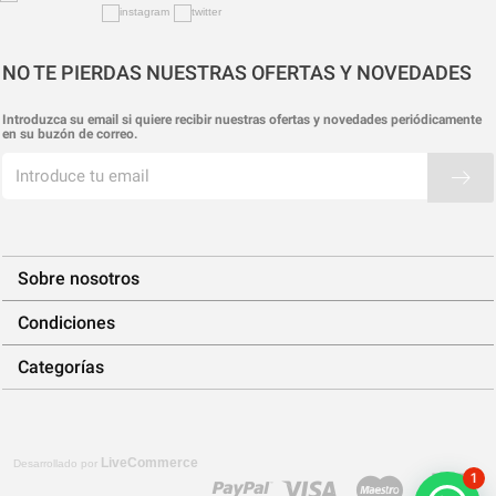
NO TE PIERDAS NUESTRAS OFERTAS Y NOVEDADES
Introduzca su email si quiere recibir nuestras ofertas y novedades periódicamente
en su buzón de correo.
Sobre nosotros
Condiciones
Categorías
LiveCommerce
Desarrollado por
1