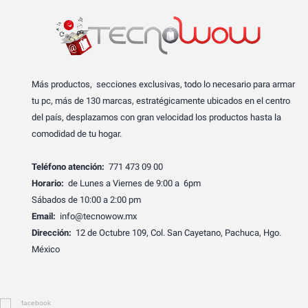
Más productos, secciones exclusivas, todo lo necesario para armar
tu pc, más de 130 marcas, estratégicamente ubicados en el centro
del país, desplazamos con gran velocidad los productos hasta la
comodidad de tu hogar.
Teléfono atención:
771 473 09 00
Horario:
de Lunes a Viernes de 9:00 a 6pm
Sábados de 10:00 a 2:00 pm
Email:
info@tecnowow.mx
Dirección:
12 de Octubre 109, Col. San Cayetano, Pachuca, Hgo.
México