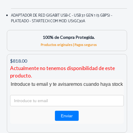
ADAPTADOR DE RED GIGABIT USB-C - USB 3.1 GEN 1 (5 GBPS) -
PLATEADO - STARTECH.COM MOD. US1GC30A
100% de Compra Protegida.
Productos originales | Pagos seguros
$818.00
Actualmente no tenemos disponibilidad de este
producto.
Introduce tu email y te avisaremos cuando haya stock