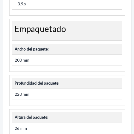
– 3.9.x
Empaquetado
Ancho del paquete:
200 mm
Profundidad del paquete:
220 mm
Altura del paquete:
26 mm