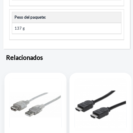
Peso del paquete:
137 g
Relacionados