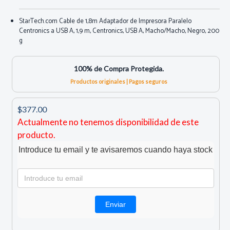
StarTech.com Cable de 1,8m Adaptador de Impresora Paralelo
Centronics a USB A, 1,9 m, Centronics, USB A, Macho/Macho, Negro, 200
g
100% de Compra Protegida.
Productos originales | Pagos seguros
$377.00
Actualmente no tenemos disponibilidad de este
producto.
Introduce tu email y te avisaremos cuando haya stock