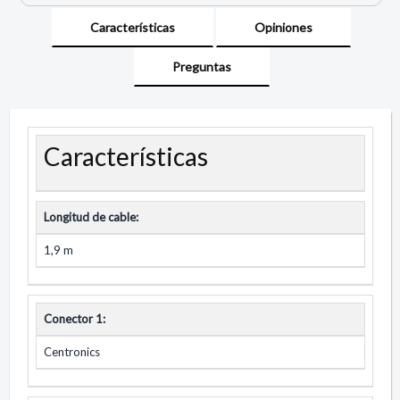
Características
Opiniones
Preguntas
Características
Longitud de cable:
1,9 m
Conector 1:
Centronics