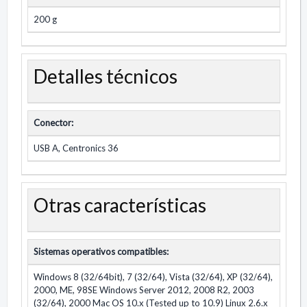
200 g
Detalles técnicos
Conector:
USB A, Centronics 36
Otras características
Sistemas operativos compatibles:
Windows 8 (32/64bit), 7 (32/64), Vista (32/64), XP (32/64),
2000, ME, 98SE Windows Server 2012, 2008 R2, 2003
(32/64), 2000 Mac OS 10.x (Tested up to 10.9) Linux 2.6.x