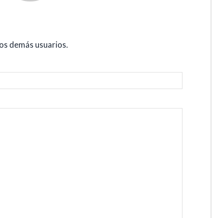
los demás usuarios.