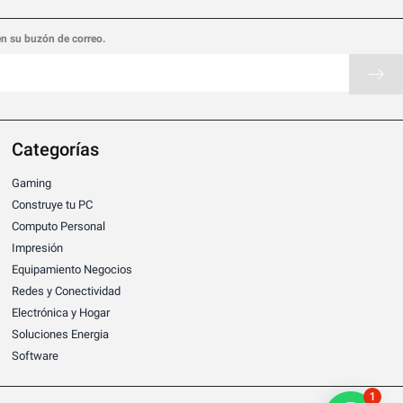
en su buzón de correo.
Categorías
Gaming
Construye tu PC
Computo Personal
Impresión
Equipamiento Negocios
Redes y Conectividad
Electrónica y Hogar
Soluciones Energia
Software
1