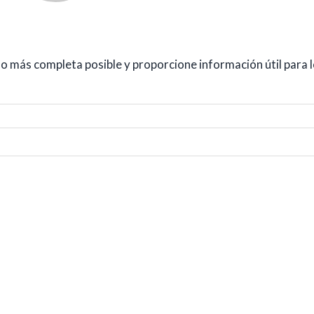
 lo más completa posible y proporcione información útil para 