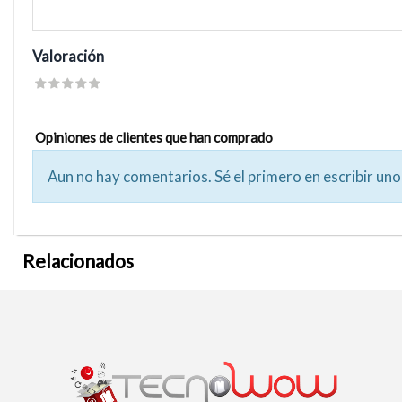
Valoración
Opiniones de clientes que han comprado
Aun no hay comentarios. Sé el primero en escribir uno
Relacionados