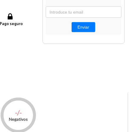
Pago seguro
-/-
Negativos