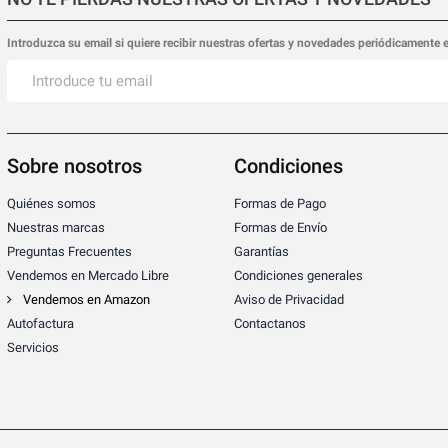
Introduzca su email si quiere recibir nuestras ofertas y novedades periódicamente 
Sobre nosotros
Condiciones
Quiénes somos
Formas de Pago
Nuestras marcas
Formas de Envío
Preguntas Frecuentes
Garantías
Vendemos en Mercado Libre
Condiciones generales
Vendemos en Amazon
Aviso de Privacidad
Autofactura
Contactanos
Servicios